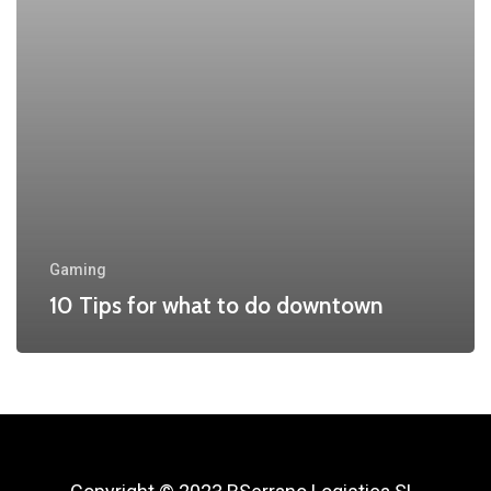
Gaming
10 Tips for what to do downtown