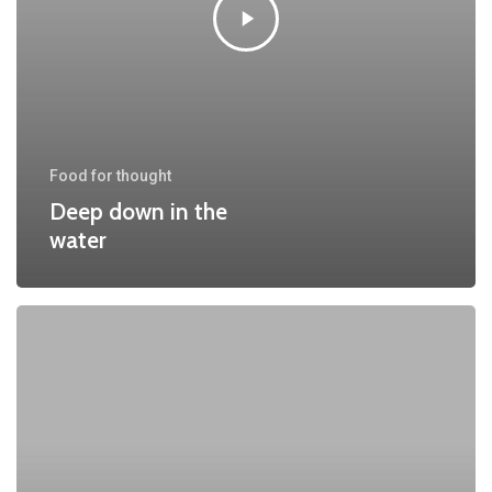
Food for thought
Deep down in the
water